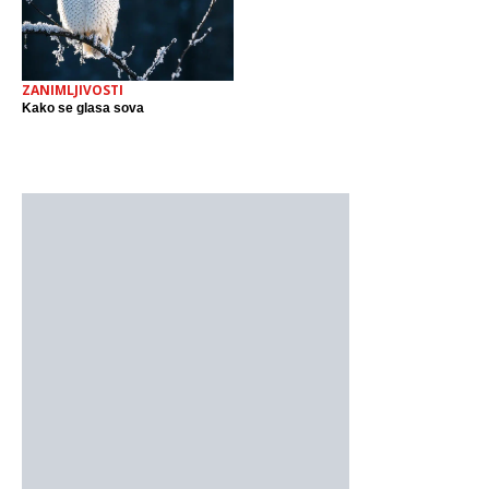
ZANIMLJIVOSTI
Kako se glasa sova