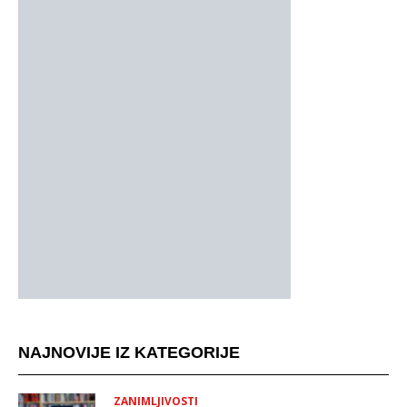
NAJNOVIJE IZ KATEGORIJE
ZANIMLJIVOSTI