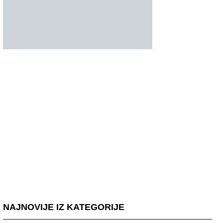
NAJNOVIJE IZ KATEGORIJE