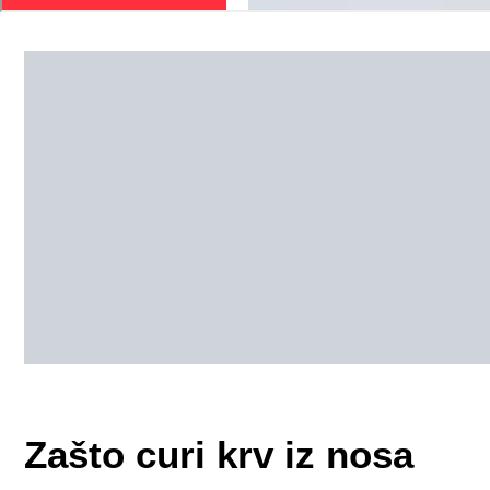
Zašto curi krv iz nosa