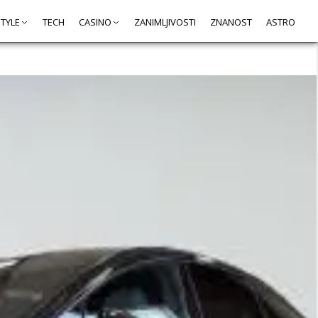
STYLE
TECH
CASINO
ZANIMLJIVOSTI
ZNANOST
ASTRO