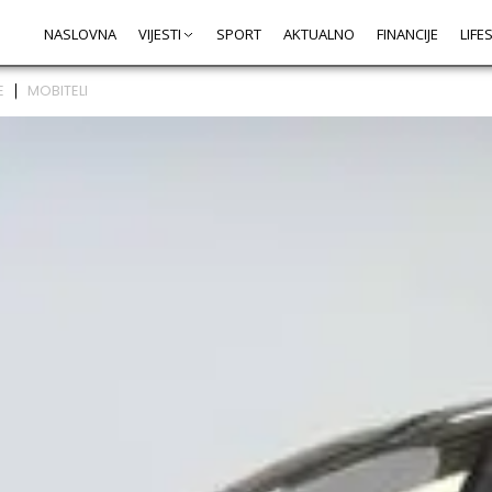
NASLOVNA
VIJESTI
SPORT
AKTUALNO
FINANCIJE
LIFE