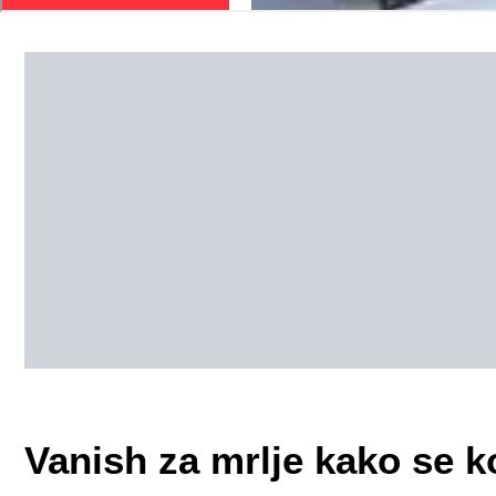
Vanish za mrlje kako se ko