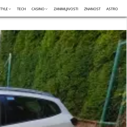
STYLE
TECH
CASINO
ZANIMLJIVOSTI
ZNANOST
ASTRO