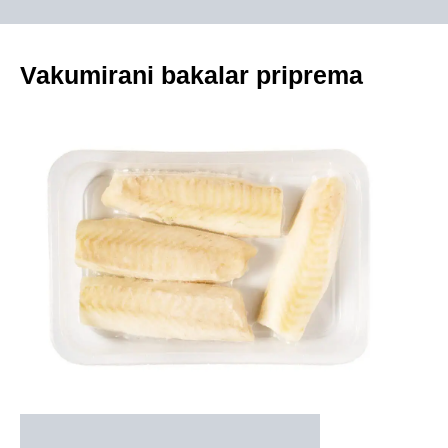
Vakumirani bakalar priprema