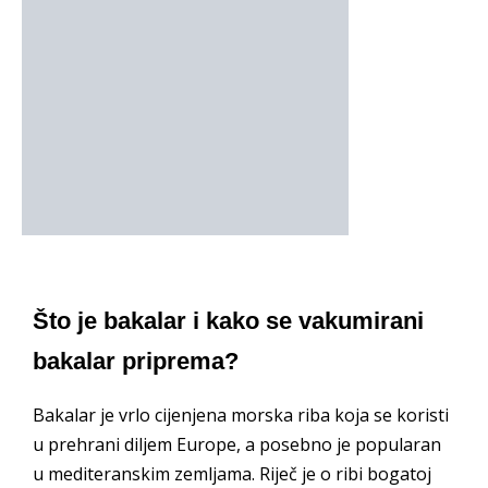
Što je bakalar i kako se vakumirani
bakalar priprema?
Bakalar je vrlo cijenjena morska riba koja se koristi
u prehrani diljem Europe, a posebno je popularan
u mediteranskim zemljama. Riječ je o ribi bogatoj