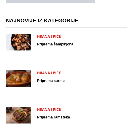
NAJNOVIJE IZ KATEGORIJE
HRANA I PIĆE
Priprema šampinjona
HRANA I PIĆE
Priprema sarme
HRANA I PIĆE
Priprema ramsteka