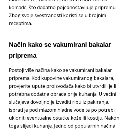
komade, što dodatno pojednostavljuje pripremu.
Zbog svoje svestranosti koristi se u brojnim
receptima.
Način kako se vakumirani bakalar
priprema
Postoji više načina kako se vakumirani bakalar
priprema. Kod kupovine vakumiranog bakalara,
provjerite upute proizvođača kako bi utvrdili je li
potrebna dodatna obrada prije kuhanja. U većini
slučajeva dovoljno je izvaditi ribu iz pakiranja,
isprati je pod mlazom hladne vode te po potrebi
ukloniti eventualne ostatke kože ili kostiju. Nakon
toga slijedi kuhanje. Jedno od popularnih načina