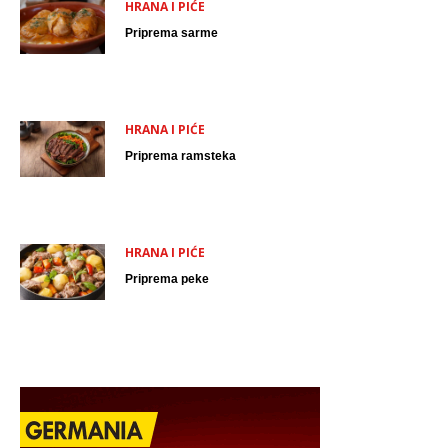
HRANA I PIĆE
Priprema sarme
HRANA I PIĆE
Priprema ramsteka
HRANA I PIĆE
Priprema peke