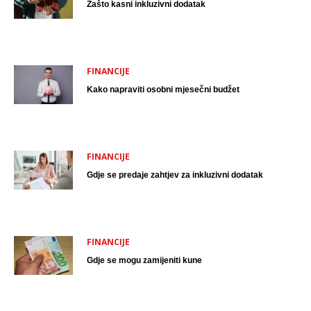
Zašto kasni inkluzivni dodatak
FINANCIJE
Kako napraviti osobni mjesečni budžet
FINANCIJE
Gdje se predaje zahtjev za inkluzivni dodatak
FINANCIJE
Gdje se mogu zamijeniti kune