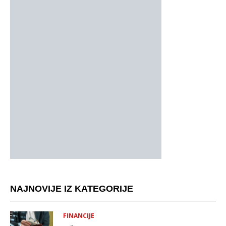
NAJNOVIJE IZ KATEGORIJE
FINANCIJE