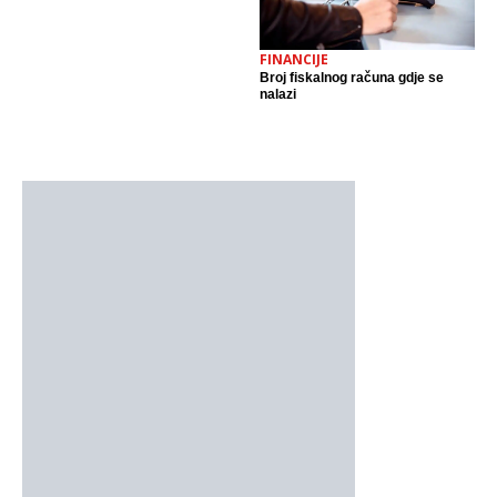
FINANCIJE
Broj fiskalnog računa gdje se
nalazi