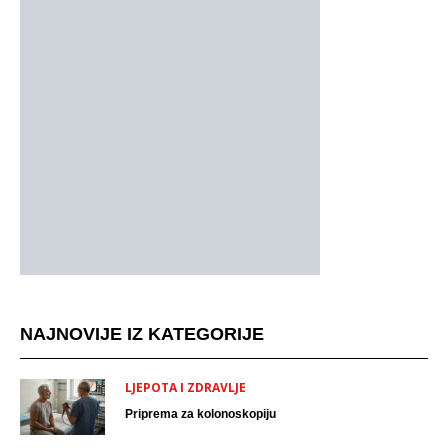
NAJNOVIJE IZ KATEGORIJE
LJEPOTA I ZDRAVLJE
Priprema za kolonoskopiju