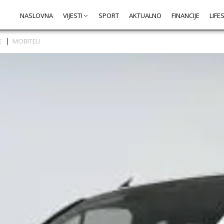
NASLOVNA
VIJESTI
SPORT
AKTUALNO
FINANCIJE
LIFE