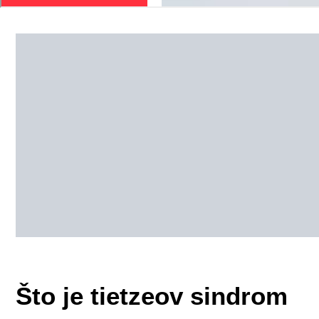
Što je tietzeov sindrom