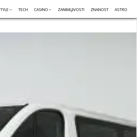
STYLE
TECH
CASINO
ZANIMLJIVOSTI
ZNANOST
ASTRO