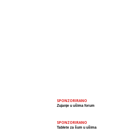
SPONZORIRANO
Zujanje u ušima forum
SPONZORIRANO
Tablete za šum u ušima