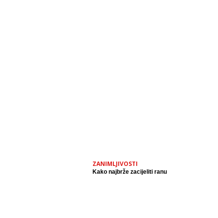
ZANIMLJIVOSTI
Kako najbrže zacijeliti ranu