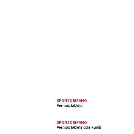
SPONZORIRANO
Vermox tablete
SPONZORIRANO
Vermox tablete gdje kupiti