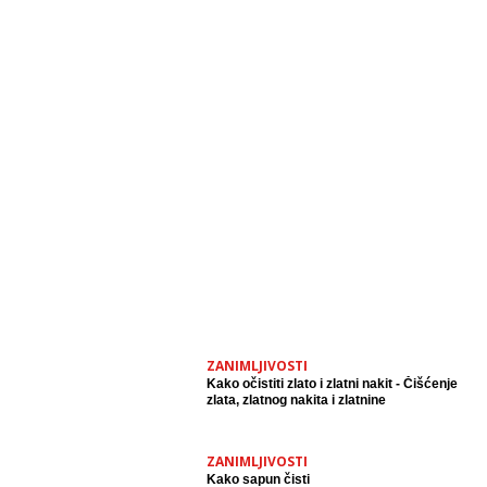
ZANIMLJIVOSTI
Kako očistiti zlato i zlatni nakit - Čišćenje
zlata, zlatnog nakita i zlatnine
ZANIMLJIVOSTI
Kako sapun čisti