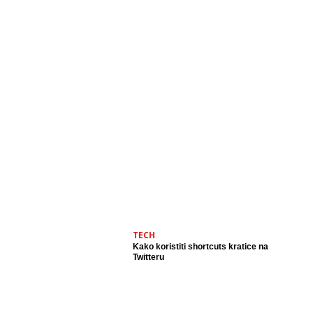
TECH
Kako koristiti shortcuts kratice na
Twitteru