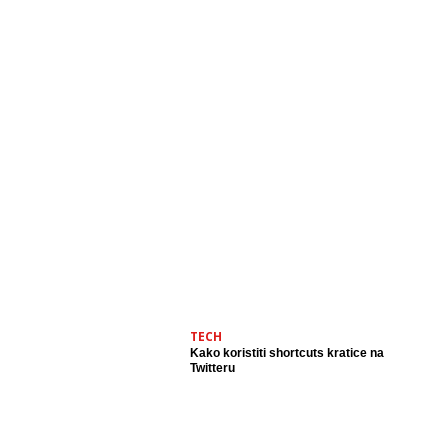
TECH
Kako koristiti shortcuts kratice na
Twitteru