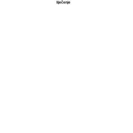
liječenje