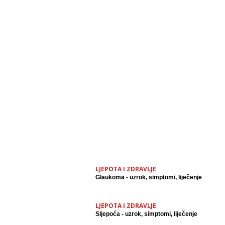
LJEPOTA I ZDRAVLJE
Glaukoma - uzrok, simptomi, liječenje
LJEPOTA I ZDRAVLJE
Sljepoća - uzrok, simptomi, liječenje