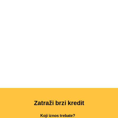
Zatraži brzi kredit
Koji iznos trebate?