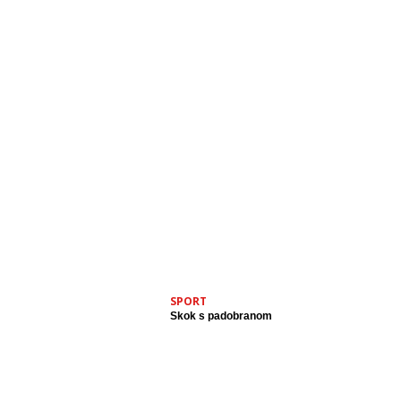
SPORT
Skok s padobranom