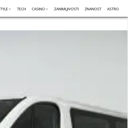
STYLE
TECH
CASINO
ZANIMLJIVOSTI
ZNANOST
ASTRO