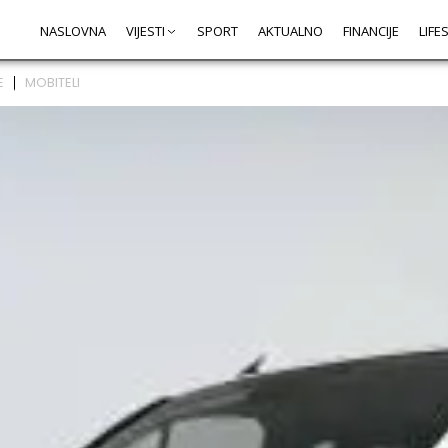
NASLOVNA
VIJESTI
SPORT
AKTUALNO
FINANCIJE
LIFE