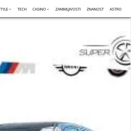
STYLE
TECH
CASINO
ZANIMLJIVOSTI
ZNANOST
ASTRO