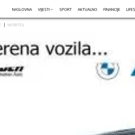
NASLOVNA
VIJESTI
SPORT
AKTUALNO
FINANCIJE
LIFE