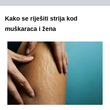
Kako se riješiti strija kod
muškaraca i žena