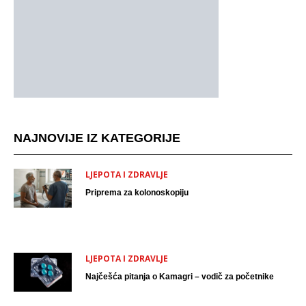
NAJNOVIJE IZ KATEGORIJE
LJEPOTA I ZDRAVLJE
Priprema za kolonoskopiju
LJEPOTA I ZDRAVLJE
Najčešća pitanja o Kamagri – vodič za početnike