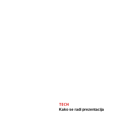
TECH
Kako se radi prezentacija