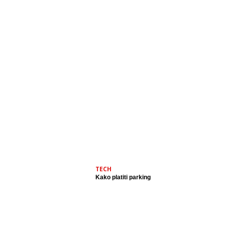
TECH
Kako platiti parking