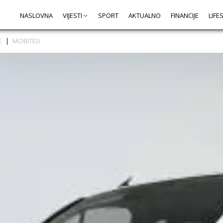
NASLOVNA
VIJESTI
SPORT
AKTUALNO
FINANCIJE
LIFE