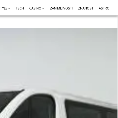
STYLE
TECH
CASINO
ZANIMLJIVOSTI
ZNANOST
ASTRO