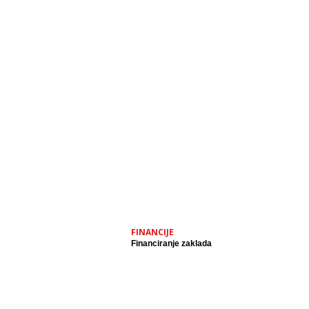
FINANCIJE
Financiranje zaklada