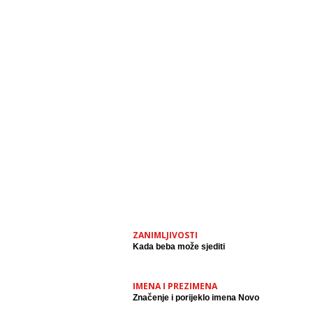
ZANIMLJIVOSTI
Kada beba može sjediti
IMENA I PREZIMENA
Značenje i porijeklo imena Novo