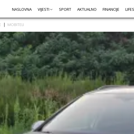
NASLOVNA
VIJESTI
SPORT
AKTUALNO
FINANCIJE
LIFE