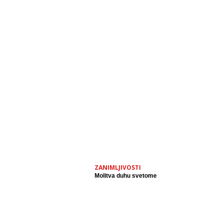
ZANIMLJIVOSTI
Molitva duhu svetome