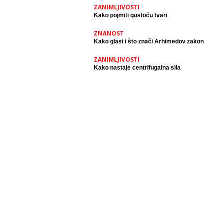
ZANIMLJIVOSTI
Kako pojmiti gustoću tvari
ZNANOST
Kako glasi i što znači Arhimedov zakon
ZANIMLJIVOSTI
Kako nastaje centrifugalna sila