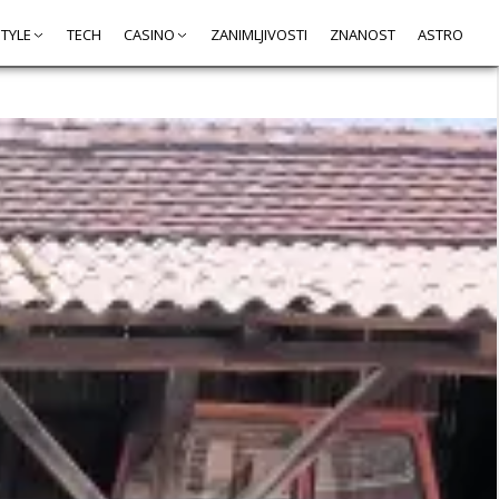
STYLE
TECH
CASINO
ZANIMLJIVOSTI
ZNANOST
ASTRO