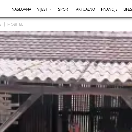
NASLOVNA
VIJESTI
SPORT
AKTUALNO
FINANCIJE
LIFE