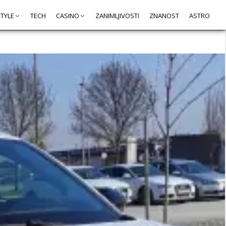
STYLE
TECH
CASINO
ZANIMLJIVOSTI
ZNANOST
ASTRO