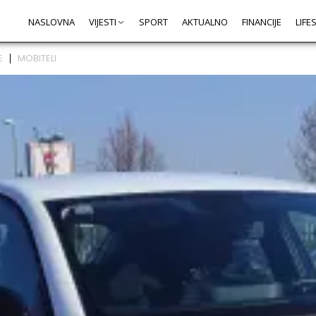
NASLOVNA
VIJESTI
SPORT
AKTUALNO
FINANCIJE
LIFE