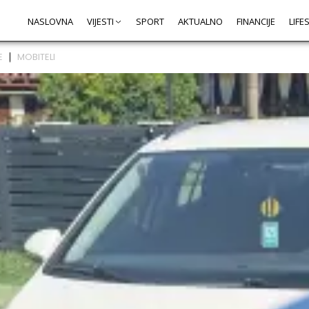
NASLOVNA
VIJESTI
SPORT
AKTUALNO
FINANCIJE
LIFE