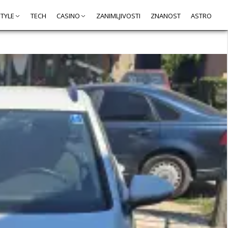
STYLE
TECH
CASINO
ZANIMLJIVOSTI
ZNANOST
ASTRO