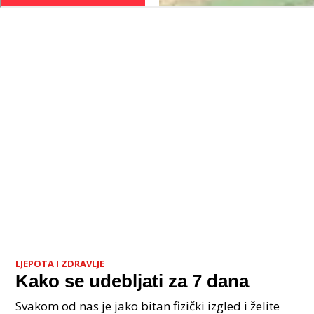
LJEPOTA I ZDRAVLJE
Kako se udebljati za 7 dana
Svakom od nas je jako bitan fizički izgled i želite