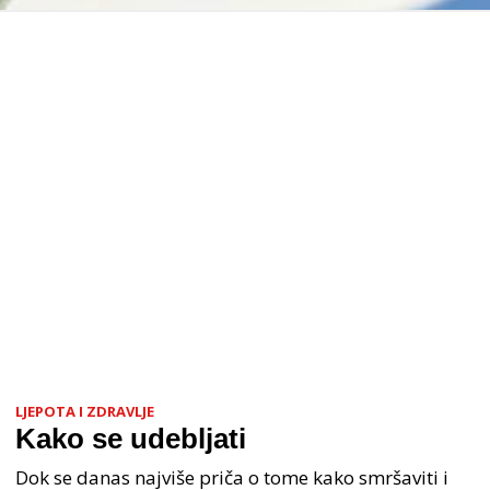
LJEPOTA I ZDRAVLJE
Kako se udebljati
Dok se danas najviše priča o tome kako smršaviti i