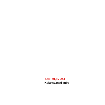
ZANIMLJIVOSTI
Kako saznati jmbg