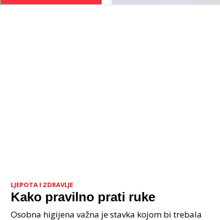
LJEPOTA I ZDRAVLJE
Kako pravilno prati ruke
Osobna higijena važna je stavka kojom bi trebala