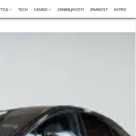
STYLE
TECH
CASINO
ZANIMLJIVOSTI
ZNANOST
ASTRO