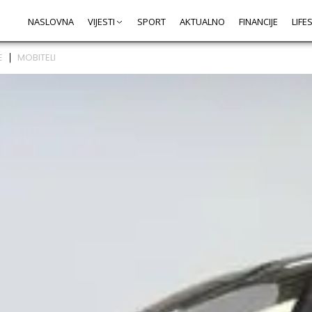
NASLOVNA
VIJESTI
SPORT
AKTUALNO
FINANCIJE
LIFE