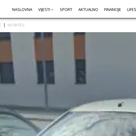
NASLOVNA
VIJESTI
SPORT
AKTUALNO
FINANCIJE
LIFE