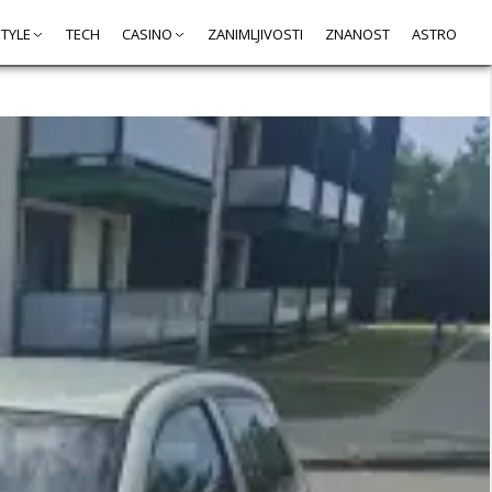
STYLE
TECH
CASINO
ZANIMLJIVOSTI
ZNANOST
ASTRO