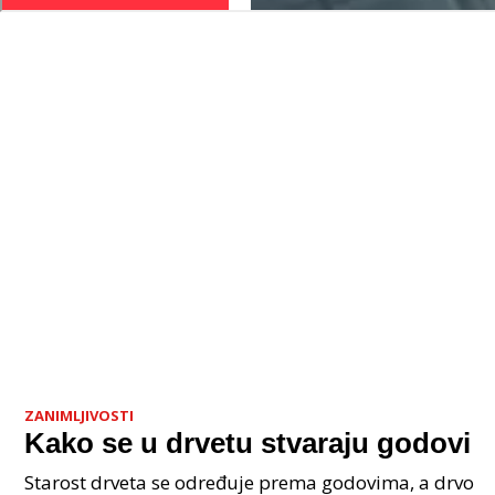
ZANIMLJIVOSTI
Kako se u drvetu stvaraju godovi
Starost drveta se određuje prema godovima, a drvo