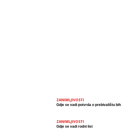
ZANIMLJIVOSTI
Gdje se vadi potvrda o prebivalištu bih
ZANIMLJIVOSTI
Gdje se vadi rodni list