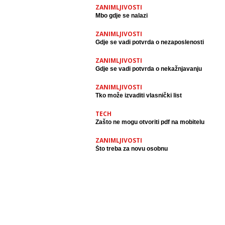
ZANIMLJIVOSTI
Mbo gdje se nalazi
ZANIMLJIVOSTI
Gdje se vadi potvrda o nezaposlenosti
ZANIMLJIVOSTI
Gdje se vadi potvrda o nekažnjavanju
ZANIMLJIVOSTI
Tko može izvaditi vlasnički list
TECH
Zašto ne mogu otvoriti pdf na mobitelu
ZANIMLJIVOSTI
Što treba za novu osobnu