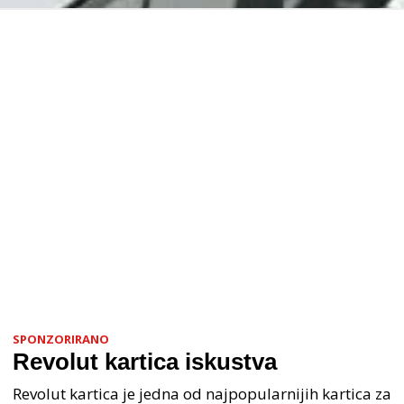
SPONZORIRANO
Revolut kartica iskustva
Revolut kartica je jedna od najpopularnijih kartica za