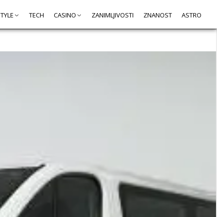
STYLE
TECH
CASINO
ZANIMLJIVOSTI
ZNANOST
ASTRO