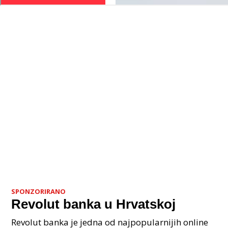
SPONZORIRANO
Revolut banka u Hrvatskoj
Revolut banka je jedna od najpopularnijih online