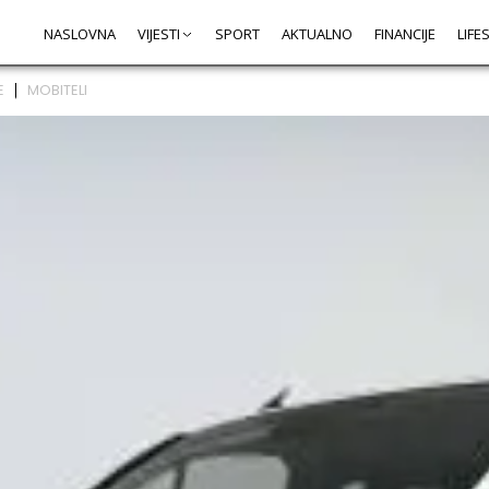
NASLOVNA
VIJESTI
SPORT
AKTUALNO
FINANCIJE
LIFE