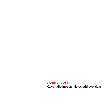
ZANIMLJIVOSTI
Kako najjednostavnije očistiti svoj dom