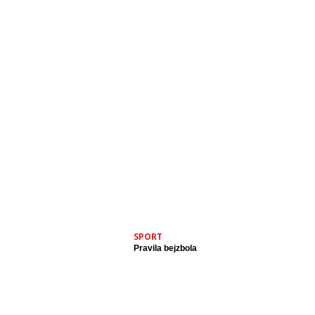
SPORT
Pravila bejzbola