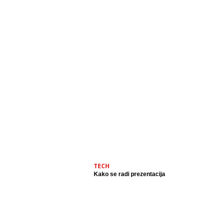
TECH
Kako se radi prezentacija