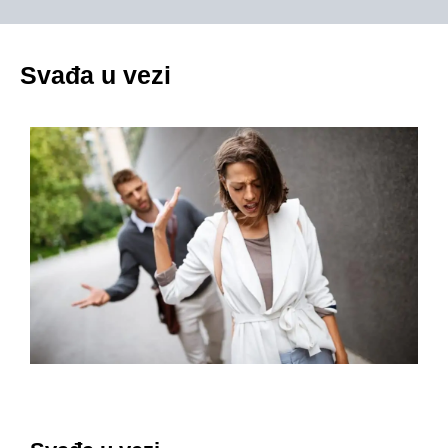
Svađa u vezi