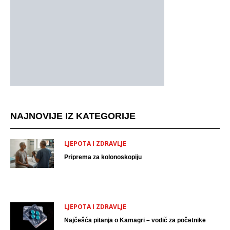
NAJNOVIJE IZ KATEGORIJE
LJEPOTA I ZDRAVLJE
Priprema za kolonoskopiju
LJEPOTA I ZDRAVLJE
Najčešća pitanja o Kamagri – vodič za početnike