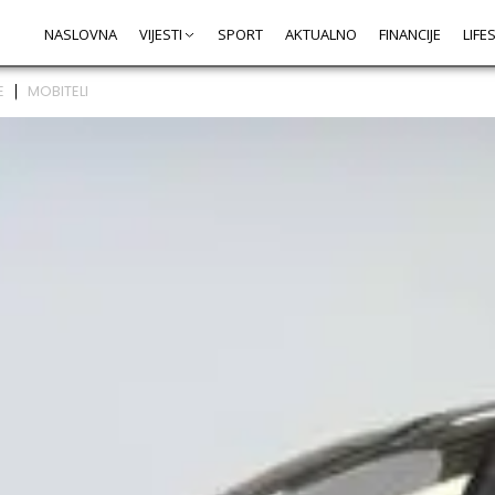
NASLOVNA
VIJESTI
SPORT
AKTUALNO
FINANCIJE
LIFE