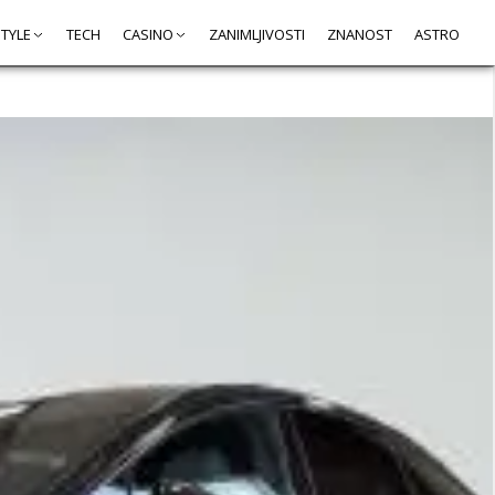
STYLE
TECH
CASINO
ZANIMLJIVOSTI
ZNANOST
ASTRO