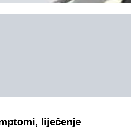
imptomi, liječenje