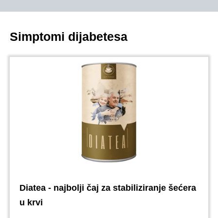
Simptomi dijabetesa
Diatea - najbolji čaj za stabiliziranje šećera
u krvi