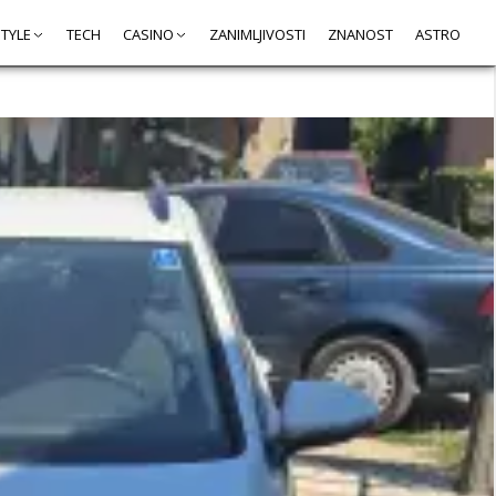
STYLE
TECH
CASINO
ZANIMLJIVOSTI
ZNANOST
ASTRO