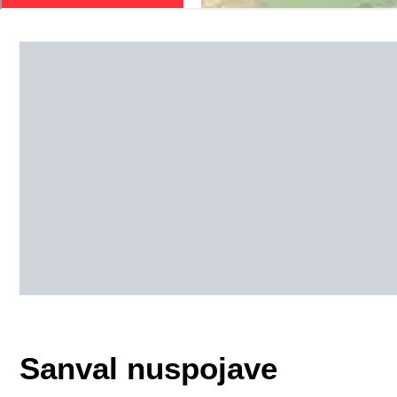
Sanval nuspojave