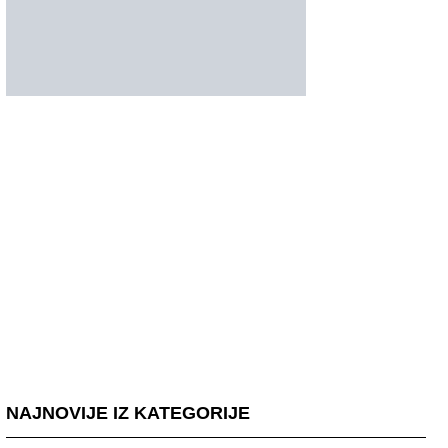
NAJNOVIJE IZ KATEGORIJE