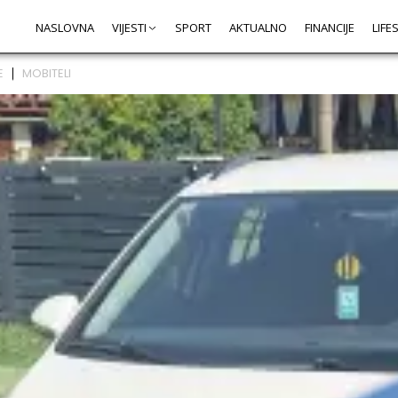
NASLOVNA
VIJESTI
SPORT
AKTUALNO
FINANCIJE
LIFE