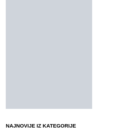
NAJNOVIJE IZ KATEGORIJE