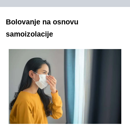
Bolovanje na osnovu
samoizolacije