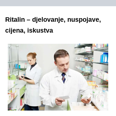
Ritalin – djelovanje, nuspojave,
cijena, iskustva