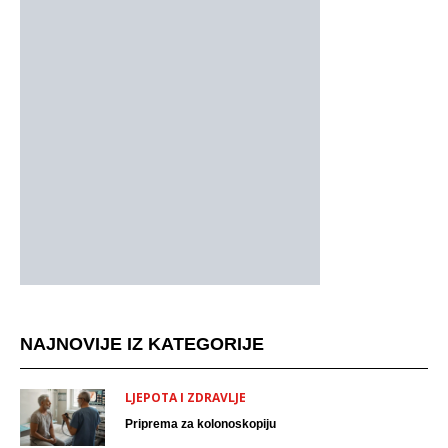
NAJNOVIJE IZ KATEGORIJE
LJEPOTA I ZDRAVLJE
Priprema za kolonoskopiju