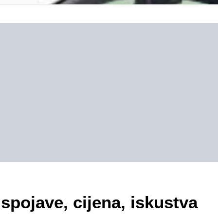
spojave, cijena, iskustva