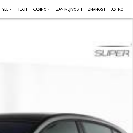
STYLE
TECH
CASINO
ZANIMLJIVOSTI
ZNANOST
ASTRO