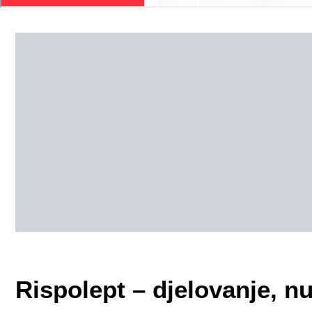
Rispolept – djelovanje, nu