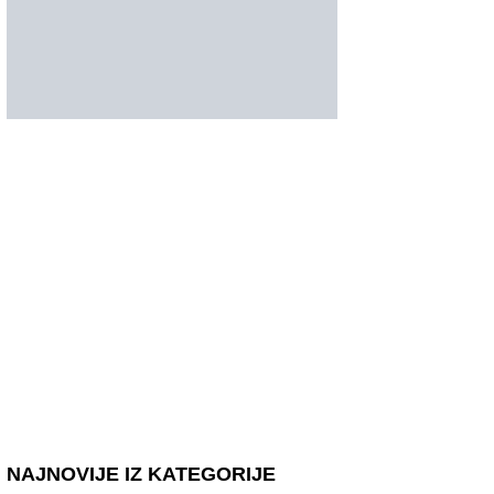
NAJNOVIJE IZ KATEGORIJE