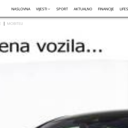
NASLOVNA
VIJESTI
SPORT
AKTUALNO
FINANCIJE
LIFE