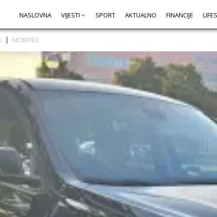
NASLOVNA
VIJESTI
SPORT
AKTUALNO
FINANCIJE
LIFE