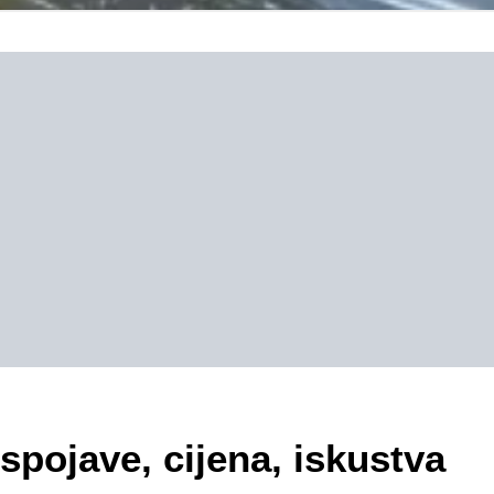
spojave, cijena, iskustva