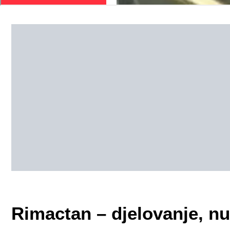
Rimactan – djelovanje, nu