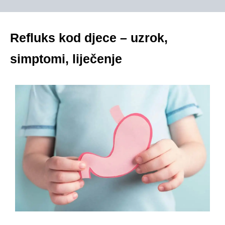
Refluks kod djece – uzrok,
simptomi, liječenje