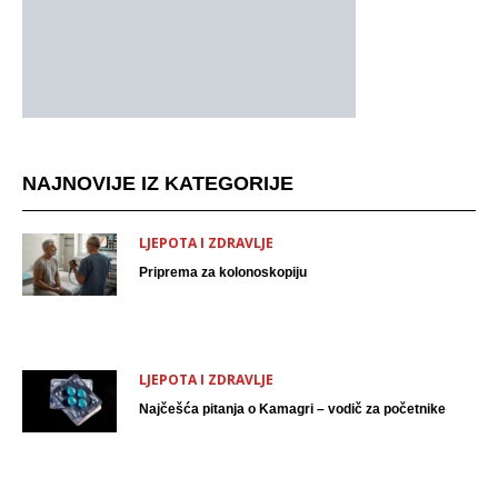
NAJNOVIJE IZ KATEGORIJE
LJEPOTA I ZDRAVLJE
Priprema za kolonoskopiju
LJEPOTA I ZDRAVLJE
Najčešća pitanja o Kamagri – vodič za početnike