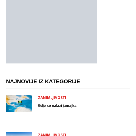
NAJNOVIJE IZ KATEGORIJE
ZANIMLJIVOSTI
Gdje se nalazi jamajka
ZANIMLJIVOSTI