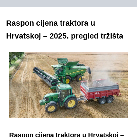
Raspon cijena traktora u
Hrvatskoj – 2025. pregled tržišta
Raspon cijena traktora u Hrvatskoj –